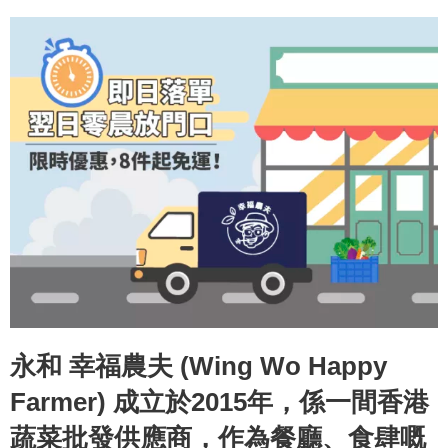
永和 幸福農夫 (Wing Wo Happy
Farmer) 成立於2015年，係一間香港
蔬菜批發供應商，作為餐廳、食肆嘅