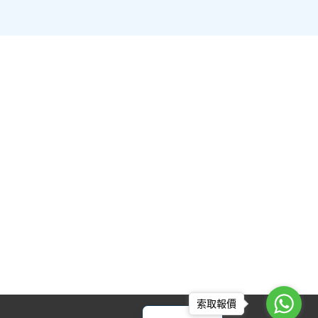
English
索取報價