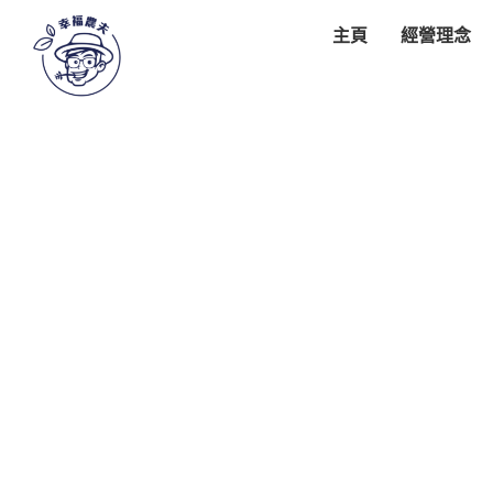
主頁
經營理念