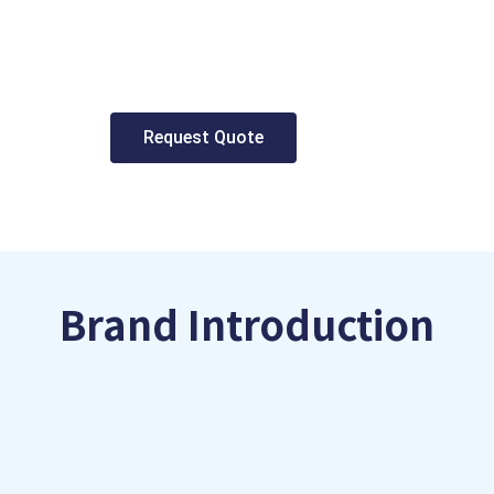
Request Quote
Brand Introduction