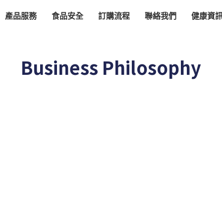
產品服務
食品安全
訂購流程
聯絡我們
健康資
Business Philosophy