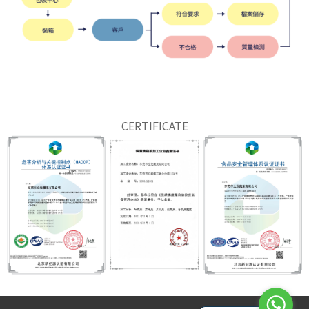
CERTIFICATE
English