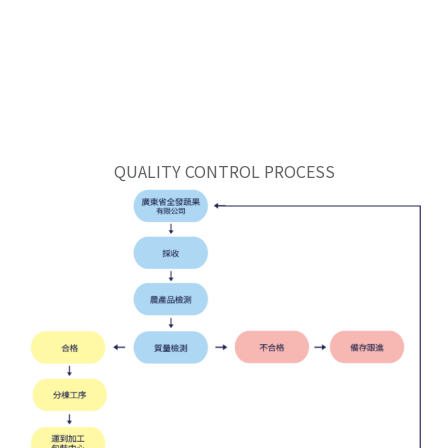
QUALITY CONTROL PROCESS