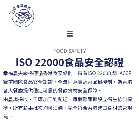
FOOD SAFETY
ISO 22000食品安全認證
幸福農夫嚴格遵循香港食安條例，持有ISO 22000與HACCP
雙重國際食品安全認證，全流程落實蔬菜品檢機制，為香港
各大餐廳提供穩定可靠的餐飲食材安全保障。
由農場採收、工廠加工到配送，每個環節都設立衛生檢測標
準，所有蔬果批次均可追溯，完全符合香港進口食材監管規
範。