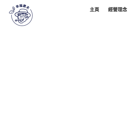
主頁
經營理念