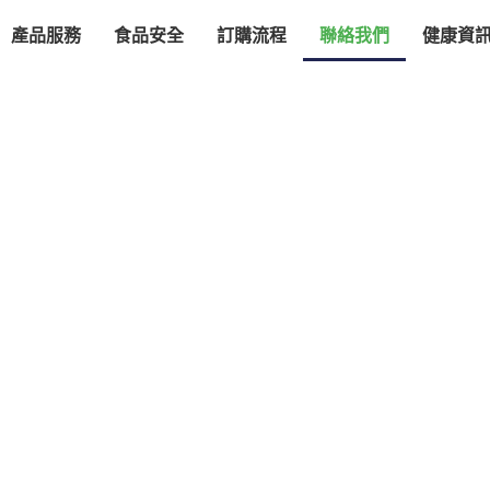
產品服務
食品安全
訂購流程
聯絡我們
健康資