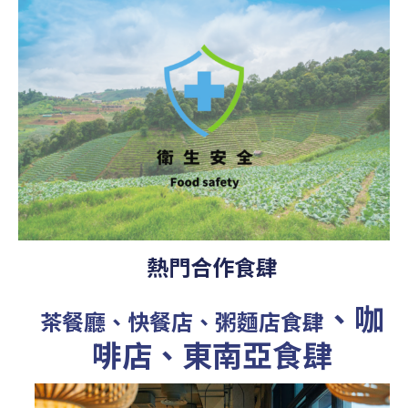
熱門合作食肆
、咖
茶餐廳、快餐店、粥麵店食肆
啡店、東南亞食肆