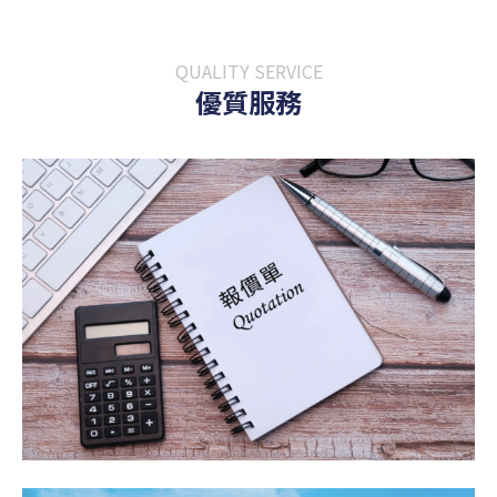
QUALITY SERVICE
優質服務