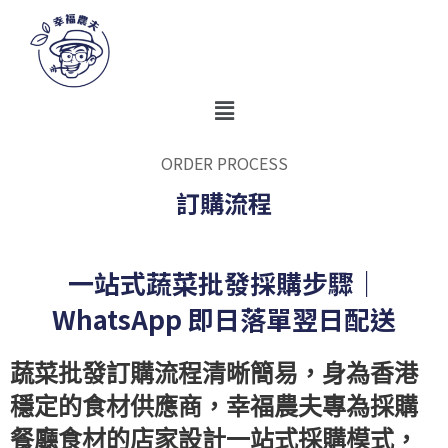
ORDER PROCESS
訂購流程
一站式蔬菜批發採購步驟｜
WhatsApp 即日落單翌日配送
蔬菜批發訂購流程清晰簡易，身為香港
穩定的食材供應商，幸福農夫專為採購
餐廳食材的店家設計一站式採購模式，