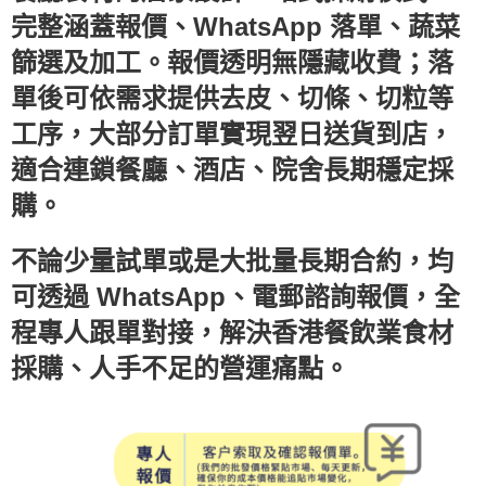
完整涵蓋報價、WhatsApp 落單、蔬菜
篩選及加工。報價透明無隱藏收費；落
單後可依需求提供去皮、切條、切粒等
工序，大部分訂單實現翌日送貨到店，
適合連鎖餐廳、酒店、院舍長期穩定採
購。
不論少量試單或是大批量長期合約，均
可透過 WhatsApp、電郵諮詢報價，全
程專人跟單對接，解決香港餐飲業食材
採購、人手不足的營運痛點。