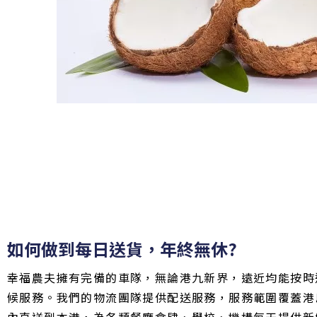
如何做到每日送貨，年終無休?
幸福農夫擁有完備的車隊，無論港九新界，遠近均能按時
候服務。我們的物流團隊提供配送服務，服務範圍覆蓋港