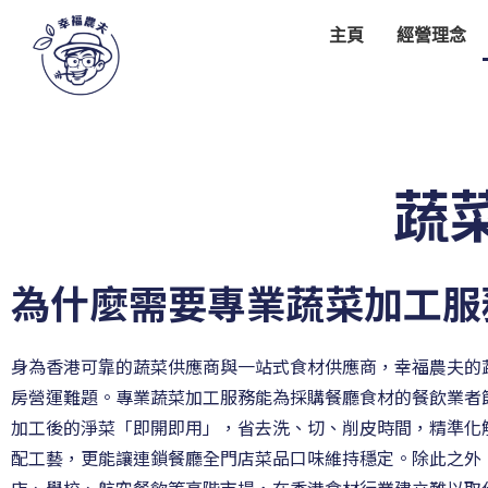
主頁
經營理念
蔬
為什麼需要專業蔬菜加工服
身為香港可靠的蔬菜供應商與一站式食材供應商，幸福農夫的
房營運難題。專業蔬菜加工服務能為採購餐廳食材的餐飲業者
加工後的淨菜「即開即用」，省去洗、切、削皮時間，精準化
配工藝，更能讓連鎖餐廳全門店菜品口味維持穩定。除此之外