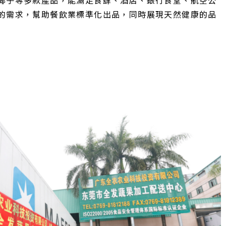
的需求，幫助餐飲業標準化出品，同時展現天然健康的品