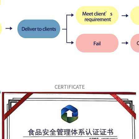
CERTIFICATE