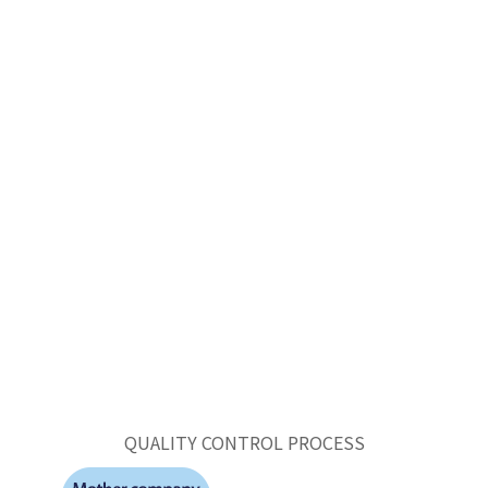
QUALITY CONTROL PROCESS