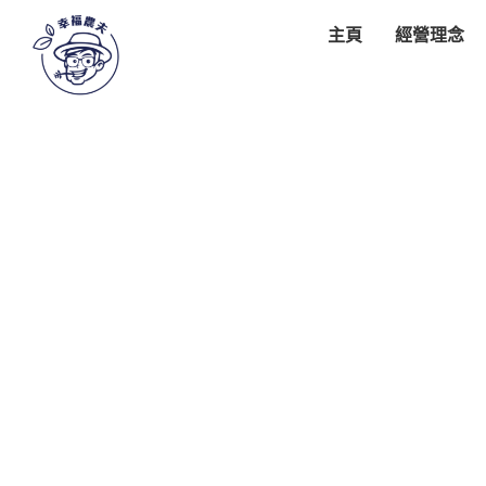
主頁
經營理念