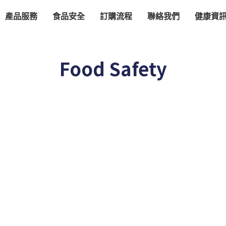
產品服務
食品安全
訂購流程
聯絡我們
健康資
Food Safety