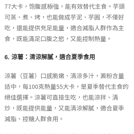
77大卡，饱腹感極強，能有效替代主食。芋頭
可蒸、煮、烤，也能做成芋泥、芋圓，不僅好
吃，還能提供充足能量，適合減脂人群作為主
食，既能滿足口腹之慾，又能控制熱量。
6. 涼薯：清涼解膩，適合夏季食用
涼薯（豆薯）口感脆嫩、清涼多汁，澱粉含量
适中，每100克熱量55大卡，是夏季替代主食的
絕佳選擇。涼薯可直接生吃，也能涼拌、清
炒，既能提供能量，又能清涼解膩，適合夏季
減脂、控糖人群食用。