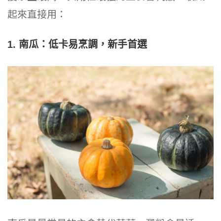
起來直接用：
1. 南瓜：低卡易烹調，新手首選