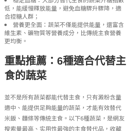
低，能緩慢釋放能量，避免血糖驟升驟降，適
合控糖人群；
營養更全面：蔬菜不僅能提供能量，還富含
維生素、礦物質等營養成分，比傳統主食營養
更均衡。
重點推薦：6種適合代替主
食的蔬菜
並不是所有蔬菜都能代替主食，只有澱粉含量
適中、能提供足夠能量的蔬菜，才能有效替代
米飯、麵條等傳統主食。以下6種蔬菜，是網友
搜索量最高、实用性最強的主食替代品，收藏