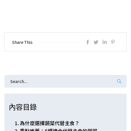
Share This
內容目錄
為什麼選擇蔬菜代替主食？
重點推薦：6種適合代替主食的蔬菜