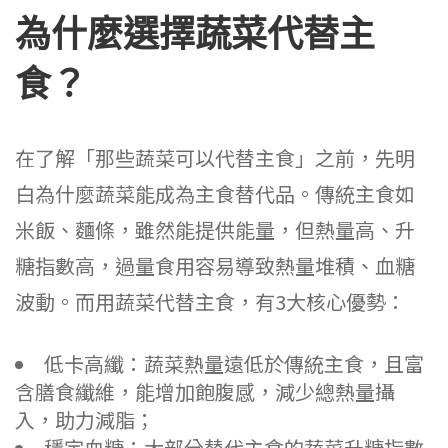
為什麼選擇蔬菜代替主
食？
在了解「那些蔬菜可以代替主食」之前，先明
白為什麼蔬菜能成為主食替代品。傳統主食如
米飯、麵條，雖然能提供能量，但熱量高、升
糖指數高，過量食用容易導致熱量堆積、血糖
波動。而用蔬菜代替主食，有3大核心優勢：
低卡高纖：蔬菜熱量遠低於傳統主食，且富
含膳食纖維，能增加飽腹感，減少總熱量攝
入，助力減脂；
穩定血糖：大部分替代主食的蔬菜升糖指數