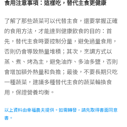
食用注意事項：這樣吃，替代主食更健康
了解了那些蔬菜可以代替主食，還要掌握正確
的食用方法，才能達到健康飲食的目的：首
先，替代主食時要控制分量，避免過量食用，
否則仍會導致熱量堆積；其次，烹調方式以
蒸、煮、烤為主，避免油炸、多油多鹽，否則
會增加額外熱量和負擔；最後，不要長期只吃
一種蔬菜，建議多種替代主食的蔬菜輪換食
用，保證營養均衡。
以上資料由幸福農夫提供。如需轉發，請先取得書面同意
書。