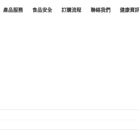
產品服務
食品安全
訂購流程
聯絡我們
健康資