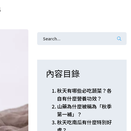
訊
內容目錄
秋天有哪些必吃蔬菜？各
自有什麼營養功效？
山藥為什麼被稱為「秋季
第一補」？
秋天吃南瓜有什麼特別好
處？