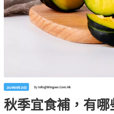
By
Info@wingwo.com.hk
2024年9月18日
秋季宜食補，有哪