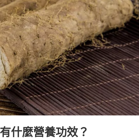
有什麼營養功效？