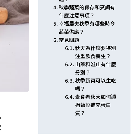
秋季蔬菜的保存和烹調有
什麼注意事項？
幸福農夫秋季有哪些時令
蔬菜供應？
常見問題
秋天為什麼要特別
注重飲食養生？
山藥和淮山有什麼
分別？
秋季蔬菜可以生吃
嗎？
素食者秋天如何透
過蔬菜補充蛋白
質？
菜