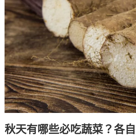
秋天有哪些必吃蔬菜？各自