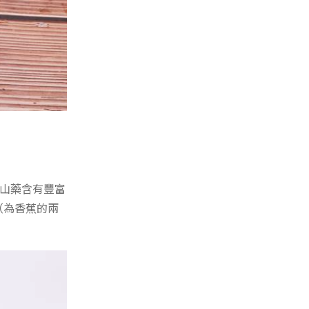
山藥含有豐富
（為香蕉的兩