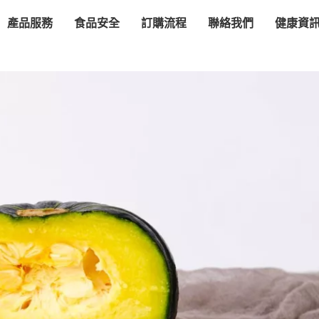
產品服務
食品安全
訂購流程
聯絡我們
健康資