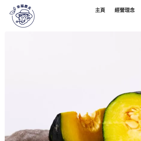
主頁
經營理念