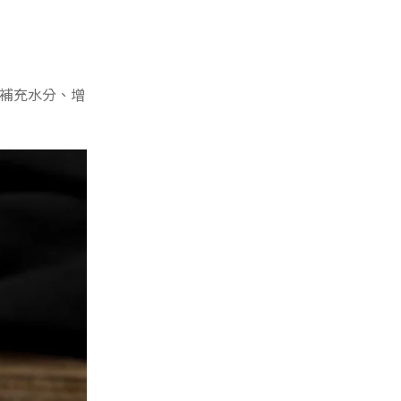
補充水分、增