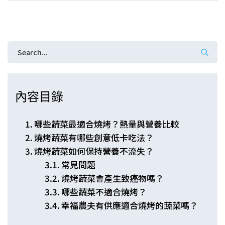
內容目錄
哪些蔬菜最適合燒烤？熱量與營養比較
燒烤蔬菜有哪些創意低卡吃法？
燒烤蔬菜如何保持營養不流失？
常見問題
燒烤蔬菜會產生致癌物嗎？
哪些蔬菜不適合燒烤？
幸福農夫有供應適合燒烤的蔬菜嗎？