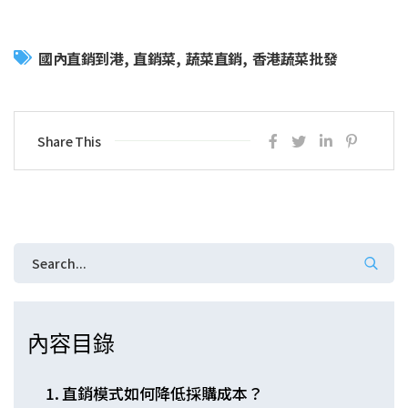
國內直銷到港
直銷菜
蔬菜直銷
香港蔬菜批發
Share This
內容目錄
直銷模式如何降低採購成本？