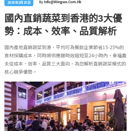
By
Info@wingwo.com.hk
2025年2月25日
國內直銷蔬菜到香港的3大優
勢：成本、效率、品質解析
國內產地直銷蔬菜到港，平均可為餐飲企業節省15-25%的
食材採購成本，同時將供應鏈時效縮短至24小時內。幸福農
夫從成本、效率、品質三大面向，為您解析直銷蔬菜模式的
核心競爭優勢。