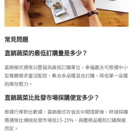
常見問題
直銷蔬菜的最低訂購量是多少？
直銷模式通常以整箱為最低訂購單位，幸福農夫可根據中小
型餐廳需求靈活配搭，集合多品種混合訂購，降低單一品種
的庫存壓力。
直銷蔬菜比批發市場採購便宜多少？
根據行業對比數據，直銷模式在省去中間環節後，終端採購
價通常比傳統批發市場低15-25%，具體視品種和訂購規模
而定。