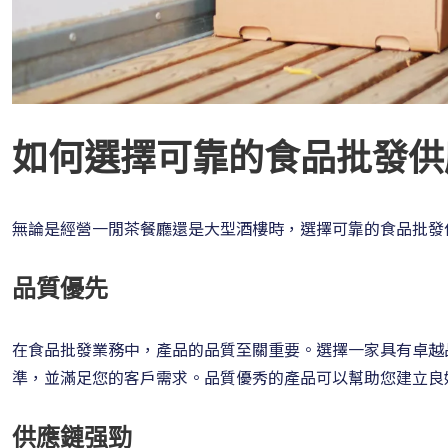
如何選擇可靠的食品批發供
無論是經營一閒茶餐廳還是大型酒樓時，選擇可靠的食品批發
品質優先
在食品批發業務中，產品的品質至關重要。選擇一家具有卓越
準，並滿足您的客戶需求。品質優秀的產品可以幫助您建立良
供應鏈强勁