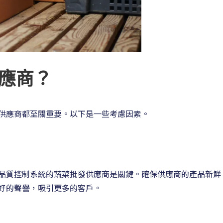
應商？
供應商都至關重要。以下是一些考慮因素。
品質控制系統的蔬菜批發供應商是關鍵。確保供應商的產品新鮮
好的聲譽，吸引更多的客戶。