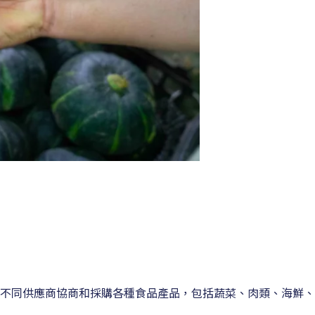
不同供應商協商和採購各種食品產品，包括蔬菜、肉類、海鮮、