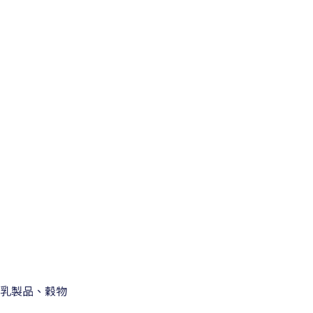
乳製品、穀物