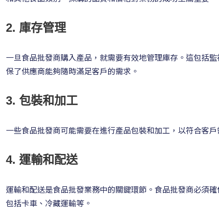
2. 庫存管理
一旦食品批發商購入產品，就需要有效地管理庫存。這包括監
保了供應商能夠隨時滿足客戶的需求。
3. 包裝和加工
一些食品批發商可能需要在進行產品包裝和加工，以符合客戶
4. 運輸和配送
運輸和配送是食品批發業務中的關鍵環節。食品批發商必須確
包括卡車、冷藏運輸等。