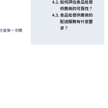
如何評估食品批發
！
供應商的可靠性？
食品批發供應商的
配送服務有什麼要
求？
也是第一次開