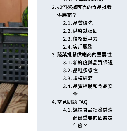
如何選擇可靠的食品批發
供應商？
品質優先
供應鏈强勁
價格競爭力
客戶服務
蔬菜批發供應商的重要性
新鮮度與品質保證
品種多樣性
規模經濟
品質控制和食品安
全
常見問題 FAQ
選擇食品批發供應
商最重要的因素是
什麼？