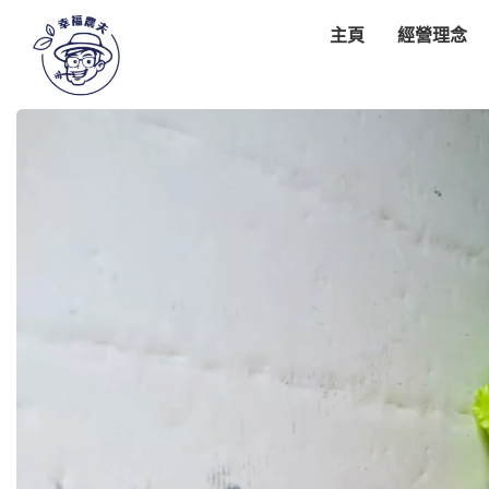
主頁
經營理念