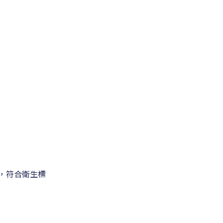
，符合衛生標