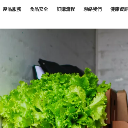
產品服務
食品安全
訂購流程
聯絡我們
健康資