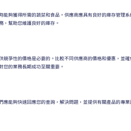
時能夠獲得所需的蔬菜和食品。供應商應具有良好的庫存管理系
務，幫助您維護良好的庫存。
供競爭性的價格是必要的。比較不同供應商的價格和優惠，並確
對您的業務長期成功至關重要。
們應能夠快速回應您的查詢，解決問題，並提供有關產品的專業