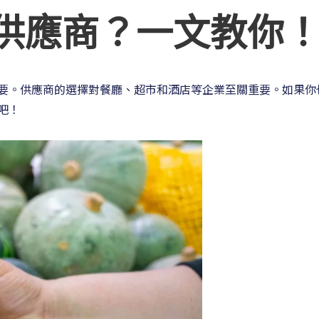
供應商？一文教你
要。供應商的選擇對餐廳、超市和酒店等企業至關重要。如果你
吧！