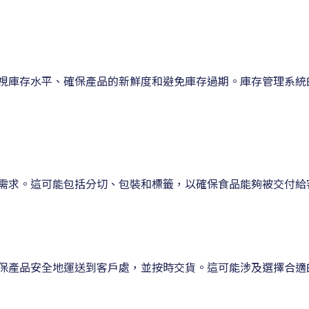
視庫存水平、確保產品的新鮮度和避免庫存過期。庫存管理系統
需求。這可能包括分切、包裝和標籤，以確保食品能夠被交付給
保產品安全地運送到客戶處，並按時交貨。這可能涉及選擇合適