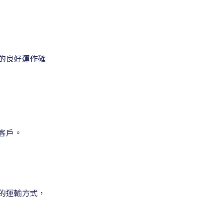
的良好運作確
客戶。
的運輸方式，