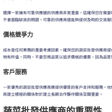
選擇一家擁有可靠供應鏈的供應商非常重要。這確保您在需要
不會面臨缺貨的問題。可靠的供應商還能夠提供及時的交貨服
價格競爭力
成本是任何業務的重要考慮因素。確保您的蔬菜批發供應商提
物有所值。同時，不要忽視品質以追求價格的優惠，因為品質
客戶服務
一家優秀的蔬菜批發供應商應提供優質的客戶支持和服務。他
商建立積極的關係對於建立長期合作夥伴關係至關重要。
蔬菜批發供應商的重要性