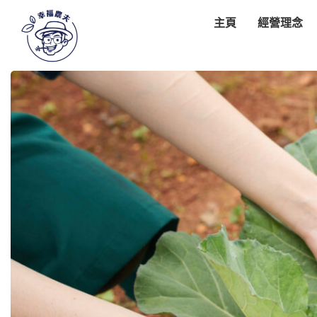
主頁
經營理念