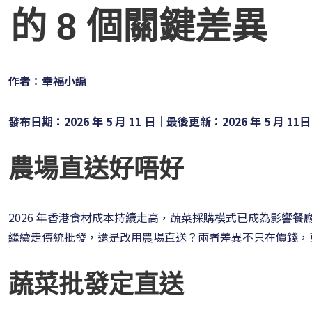
的 8 個關鍵差異
作者：
幸福小編
發布日期：2026 年 5 月 11 日｜最後更新：2026 年 5 月 11日
農場直送好唔好
2026 年香港食材成本持續走高，蔬菜採購模式已成為影響
繼續走傳統批發，還是改用農場直送？兩者差異不只在價錢，
蔬菜批發定直送