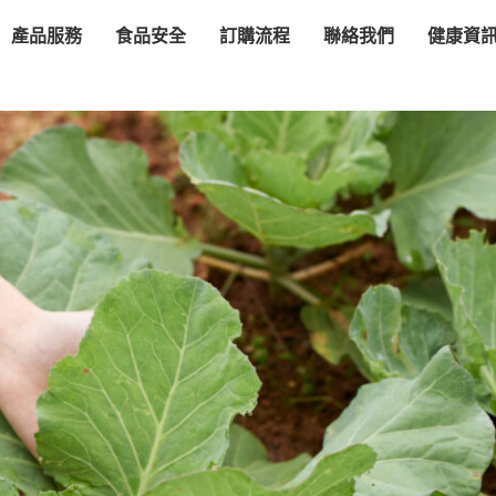
產品服務
食品安全
訂購流程
聯絡我們
健康資