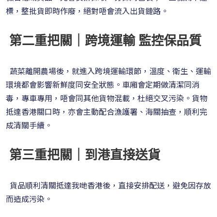
標，整批貨即時作廢，絕對唔會流入出貨鏈路。
第二重把關｜跨境運輸 監控保品質
蔬菜離開農場後，就進入跨境運輸環節，溫度、衛生、運輸
環境都會影響新鮮度同安全狀態。車廂會定期做清潔同消
毒，專車專用，唔會同其他貨物混載，杜絕交叉污染。貨物
抵達香港關口時，亦會主動配合漁護署、海關抽查，順利完
成清關手續。
第三重把關｜到港直接送貨
貨品順利清關抵達我哋香港後，直接安排配送，避免因存放
而造成污染。