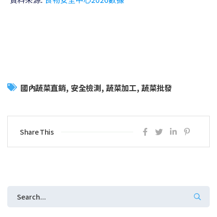
國內蔬菜直銷
安全檢測
蔬菜加工
蔬菜批發
Share This