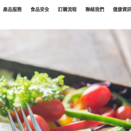
產品服務
食品安全
訂購流程
聯絡我們
健康資