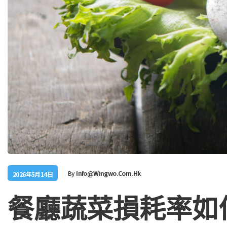
By
Info@wingwo.com.hk
2026年5月14日
餐廳蔬菜損耗率如