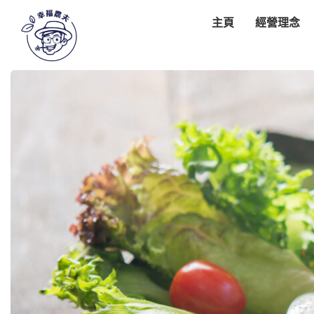
主頁
經營理念