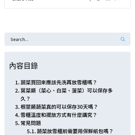
內容目錄
蔬菜買回來應該先洗再放雪櫃嗎？
葉菜類（菜心、白菜、菠菜）可以保存多
久？
根莖類蔬菜真的可以保存30天嗎？
雪櫃溫度和擺放方式有什麼講究？
常見問題
蔬菜放雪櫃前需要用保鮮紙包嗎？