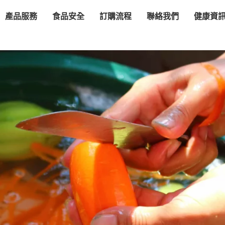
產品服務
食品安全
訂購流程
聯絡我們
健康資