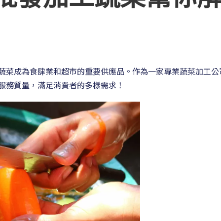
蔬菜成為食肆業和超市的重要供應品。作為一家專業蔬菜加工公
服務質量，滿足消費者的多樣需求！