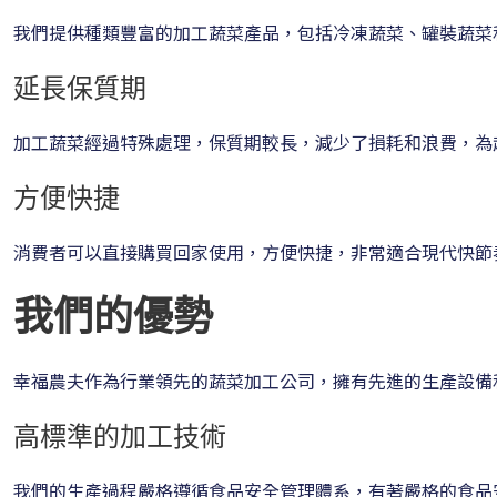
我們提供種類豐富的加工蔬菜產品，包括冷凍蔬菜、罐裝蔬菜
延長保質期
加工蔬菜經過特殊處理，保質期較長，減少了損耗和浪費，為
方便快捷
消費者可以直接購買回家使用，方便快捷，非常適合現代快節
我們的優勢
幸福農夫作為行業領先的蔬菜加工公司，擁有先進的生產設備
高標準的加工技術
我們的生產過程嚴格遵循食品安全管理體系，有著嚴格的食品