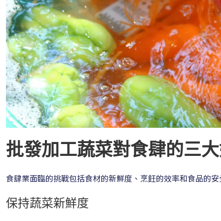
批發加工蔬菜對食肆的三大
食肆業面臨的挑戰包括食材的新鮮度、烹飪的效率和食品的安
保持蔬菜新鮮度