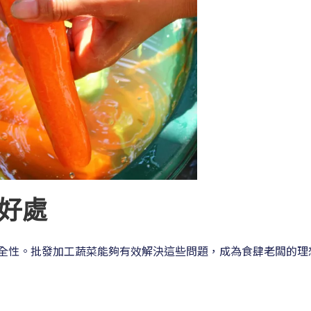
好處
全性。批發加工蔬菜能夠有效解決這些問題，成為食肆老闆的理