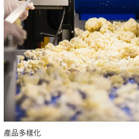
產品多樣化