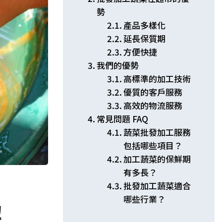
勢
產品多樣化
延長保質期
方便快捷
我們的優勢
高標準的加工技術
優質的客戶服務
高效的物流服務
常見問題 FAQ
蔬菜批發加工服務
包括哪些項目？
加工蔬菜的保鮮期
有多長？
批發加工蔬菜適合
哪些行業？
解