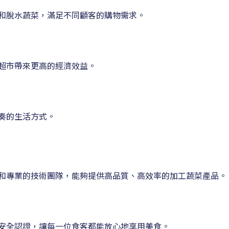
和脫水蔬菜，滿足不同顧客的購物需求。
超市帶來更高的經濟效益。
奏的生活方式。
和專業的技術團隊，能夠提供高品質、高效率的加工蔬菜產品。
安全認證，讓每一位食客都能放心地享用美食。