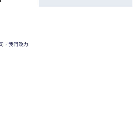
司，我們致力