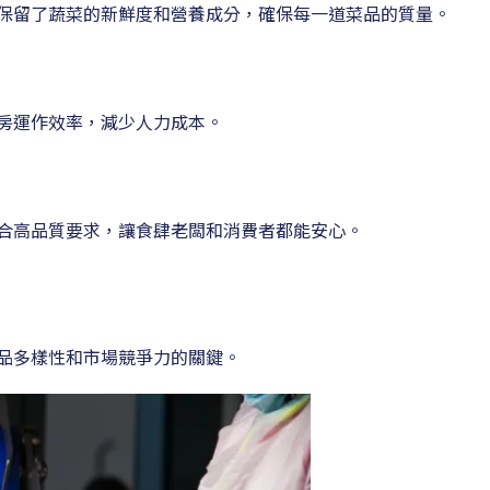
保留了蔬菜的新鮮度和營養成分，確保每一道菜品的質量。
房運作效率，減少人力成本。
合高品質要求，讓食肆老闆和消費者都能安心。
品多樣性和市場競爭力的關鍵。