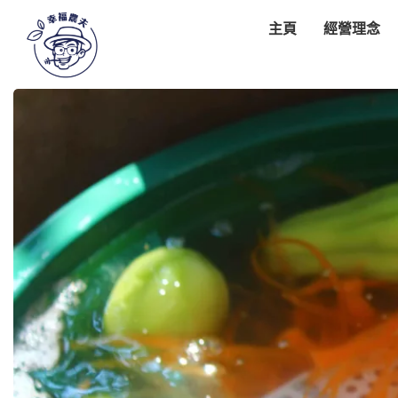
主頁
經營理念