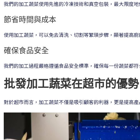
我們的加工蔬菜使用先進的冷凍技術和真空包裝，最大限度地
節省時間與成本
使用加工蔬菜，可以免去清洗、切割等繁瑣步驟，顯著提高廚
確保食品安全
我們的加工過程嚴格遵循食品安全標準，確保每一份蔬菜都符
批發加工蔬菜在超市的優勢
對於超市而言，加工蔬菜不僅是吸引顧客的利器，更是提高產