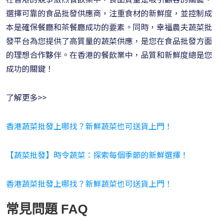
選擇可靠的食品批發供應商，注重食材的新鮮度，並控制成
本是確保餐廳和茶餐廳成功的要素。同時，幸福農夫蔬菜批
發平台為您提供了高質量的蔬菜供應，是您在食品批發方面
的理想合作夥伴。在香港的餐飲業中，品質和新鮮度總是您
成功的關鍵！
了解更多>>
香港蔬菜批發上哪找？新鮮蔬菜也可送貨上門！
【蔬菜批發】時令蔬菜：探索每個季節的新鮮選擇！
香港蔬菜批發上哪找？新鮮蔬菜也可送貨上門！
常見問題 FAQ