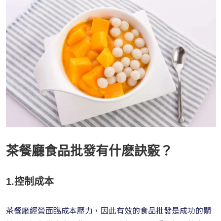
茶餐廳食品批發有什麽訣竅？
1.控制成本
茶餐廳經營面臨成本壓力，因此有效的食品批發是成功的關