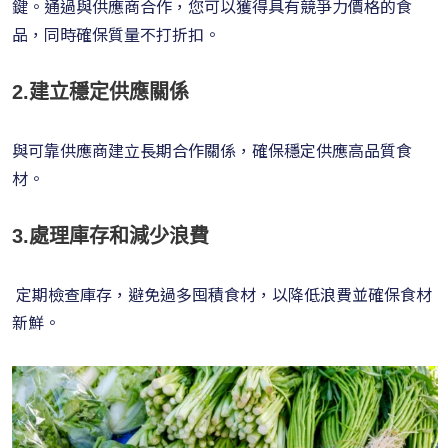
鍵。通過與供應商合作，您可以獲得具有競爭力價格的食
品，同時確保質量不打折扣。
2.建立穩定供應關係
與可靠供應商建立長期合作關係，確保穩定供應高品質食
材。
3.處理庫存和減少浪費
定期檢查庫存，避免過多囤積食材，以降低浪費並確保食材
新鮮。