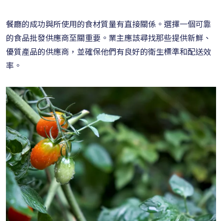
餐廳的成功與所使用的食材質量有直接關係。選擇一個可靠
的食品批發供應商至關重要。業主應該尋找那些提供新鮮、
優質產品的供應商，並確保他們有良好的衛生標準和配送效
率。