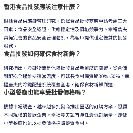
香港食品批發應該注意什麼？
根據食品供應鏈管理研究，選擇食品批發商應重點考慮三大
因素：食品安全認證、供應穩定性及價格競爭力。幸福農夫
具備完善的食品安全管理體系，為客戶提供穩定優質的批發
服務。
食品批發如何確保食材新鮮？
研究指出，冷鏈物流是保障批發食品新鮮度的關鍵。從倉儲
到配送全程維持適當溫度，可延長食材保質期30%-50%。幸
福農夫的冷鏈配送系統覆蓋全港，確保食材新鮮到達。
小型餐廳也能享受批發價格嗎？
根據市場調查，越來越多批發商推出靈活的訂購方案，照顧
不同規模的餐飲企業。幸福農夫設有彈性最低訂購量，即使
小型餐廳也能以批發價格採購優質食材。