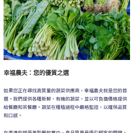
幸福農夫：您的優質之選
如果您正在尋找高質量的蔬菜供應商，幸福農夫就是您的首
選。我們提供各種新鮮、有機的蔬菜，並以可負擔價格提供
給餐廳和茶餐廳。蔬菜在種植過程中嚴格監控，以確保品質
和口感。
在香港的競爭激烈餐飲業中，食品質量是吸引顧客的關鍵。