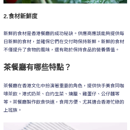
2.食材新鮮度
新鮮的食材是香港餐廳的成功秘訣。供應商應該能夠提供每
日新鮮的食材，並確保它們在交付時保持新鮮。新鮮的食材
不僅提升了食物的風味，還有助於保持食品的營養價值。
茶餐廳有哪些特點？
茶餐廳在香港文化中扮演著重要的角色，提供快手美食同咖
啡茶飲。港式奶茶、白灼生菜、燒臘、雞蛋仔、公仔麵等
等。茶餐廳製作飲食快速，食用方便、尤其適合香港忙碌的
上班族。