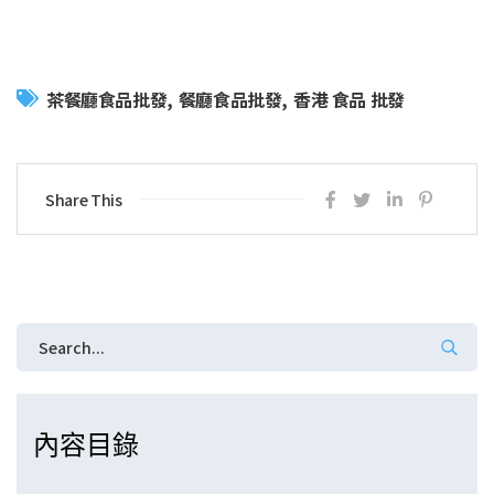
茶餐廳食品批發
餐廳食品批發
香港 食品 批發
Share This
內容目錄