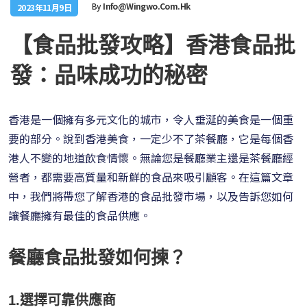
By
Info@wingwo.com.hk
2023年11月9日
【食品批發攻略】香港食品批
發：品味成功的秘密
香港是一個擁有多元文化的城市，令人垂涎的美食是一個重
要的部分。說到香港美食，一定少不了茶餐廳，它是每個香
港人不變的地道飲食情懷。無論您是餐廳業主還是茶餐廳經
營者，都需要高質量和新鮮的食品來吸引顧客。在這篇文章
中，我們將帶您了解香港的食品批發市場，以及告訴您如何
讓餐廳擁有最佳的食品供應。
餐廳食品批發如何揀？
1.選擇可靠供應商