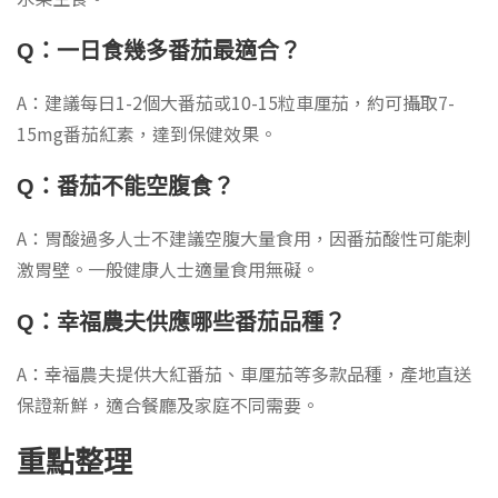
Q：一日食幾多番茄最適合？
A：建議每日1-2個大番茄或10-15粒車厘茄，約可攝取7-
15mg番茄紅素，達到保健效果。
Q：番茄不能空腹食？
A：胃酸過多人士不建議空腹大量食用，因番茄酸性可能刺
激胃壁。一般健康人士適量食用無礙。
Q：幸福農夫供應哪些番茄品種？
A：幸福農夫提供大紅番茄、車厘茄等多款品種，產地直送
保證新鮮，適合餐廳及家庭不同需要。
重點整理