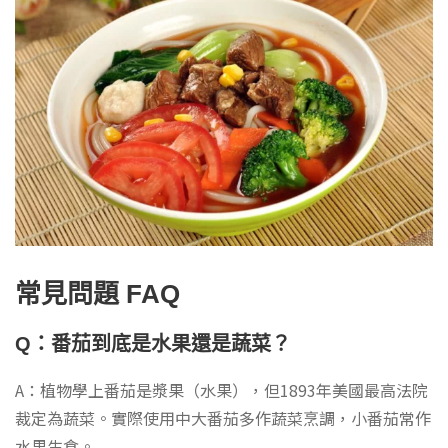
常見問題 FAQ
Q：番茄到底是水果還是蔬菜？
A：植物學上番茄是漿果（水果），但1893年美國最高法院
裁定為蔬菜。實際使用中大番茄多作蔬菜烹調，小番茄常作
水果生食。