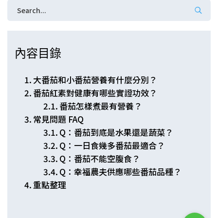
內容目錄
大番茄和小番茄營養有什麼分別？
番茄紅素對健康有哪些實證功效？
番茄怎樣煮最有營養？
常見問題 FAQ
Q：番茄到底是水果還是蔬菜？
Q：一日食幾多番茄最適合？
Q：番茄不能空腹食？
Q：幸福農夫供應哪些番茄品種？
重點整理