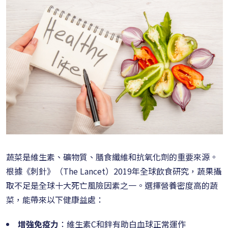
蔬菜是維生素、礦物質、膳食纖維和抗氧化劑的重要來源。
根據《刺針》（The Lancet）2019年全球飲食研究，蔬果攝
取不足是全球十大死亡風險因素之一。選擇營養密度高的蔬
菜，能帶來以下健康益處：
增強免疫力
：維生素C和鋅有助白血球正常運作