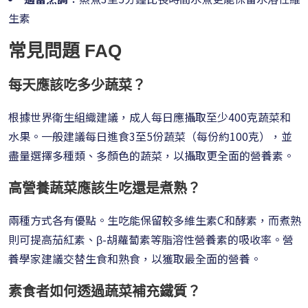
生素
常見問題 FAQ
每天應該吃多少蔬菜？
根據世界衛生組織建議，成人每日應攝取至少400克蔬菜和
水果。一般建議每日進食3至5份蔬菜（每份約100克），並
盡量選擇多種類、多顏色的蔬菜，以攝取更全面的營養素。
高營養蔬菜應該生吃還是煮熟？
兩種方式各有優點。生吃能保留較多維生素C和酵素，而煮熟
則可提高茄紅素、β-胡蘿蔔素等脂溶性營養素的吸收率。營
養學家建議交替生食和熟食，以獲取最全面的營養。
素食者如何透過蔬菜補充鐵質？