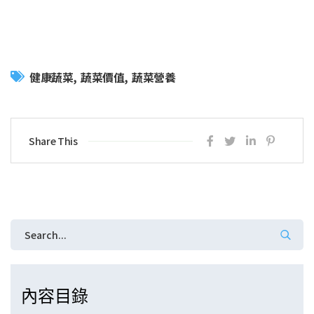
健康蔬菜
蔬菜價值
蔬菜營養
Share This
內容目錄