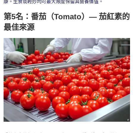
康。生食或輕炒均可最大限度保留其營養價值。
第5名：番茄（Tomato）— 茄紅素的
最佳來源