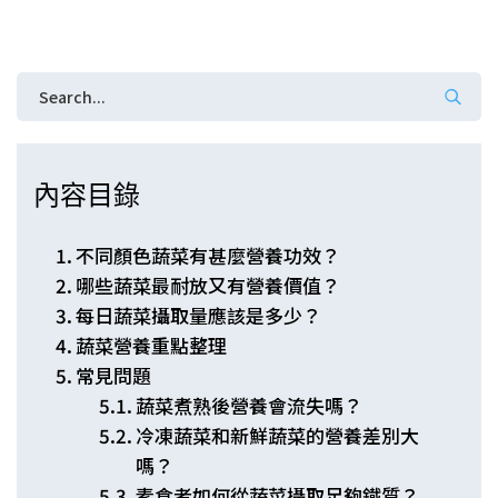
內容目錄
不同顏色蔬菜有甚麼營養功效？
哪些蔬菜最耐放又有營養價值？
每日蔬菜攝取量應該是多少？
蔬菜營養重點整理
常見問題
蔬菜煮熟後營養會流失嗎？
冷凍蔬菜和新鮮蔬菜的營養差別大
嗎？
素食者如何從蔬菜攝取足夠鐵質？