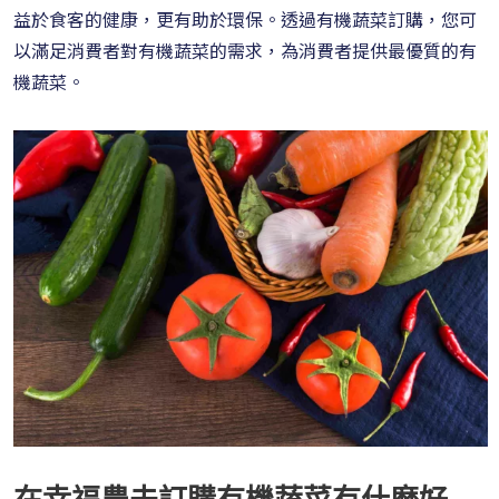
益於食客的健康，更有助於環保。透過有機蔬菜訂購，您可
以滿足消費者對有機蔬菜的需求，為消費者提供最優質的有
機蔬菜。