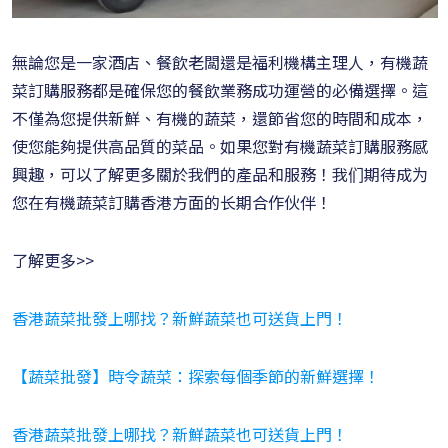
無論您是一家酒店、餐飲老闆還是福利機構主理人，有機蔬
菜訂購服務都是確保您的餐飲業務成功運營的必備選擇。這
不僅為您提供新鮮、有機的蔬菜，還節省您的時間和成本，
使您能夠提供高品質的菜品。如果您對有機蔬菜訂購服務感
興趣，可以了解更多關於我們的產品和服務！我们期待成为
您在有機蔬菜訂購香港方面的长期合作伙伴！
了解更多>>
香港蔬菜批發上哪找？新鮮蔬菜也可送貨上門！
【蔬菜批發】時令蔬菜：探索每個季節的新鮮選擇！
香港蔬菜批發上哪找？新鮮蔬菜也可送貨上門！