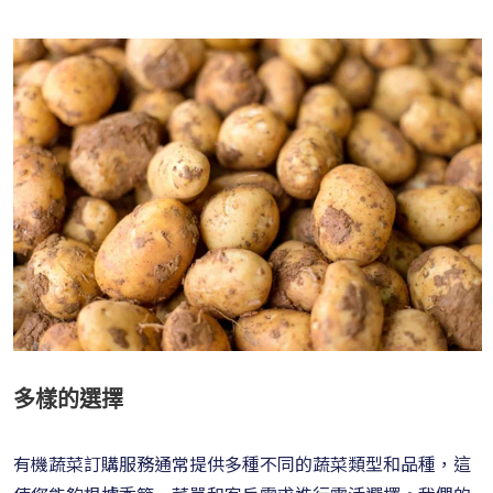
多樣的選擇
有機蔬菜訂購服務通常提供多種不同的蔬菜類型和品種，這