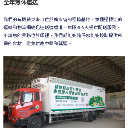
全年無休運送
我們的有機蔬菜來自位於廣東省的種植基地，並通過穩定的
運輸和物流網絡迅速送達香港。車隊365天提供配送服務，
不論您的業務位於哪裡，我們都能夠確保您能夠按時提供所
需的食材，避免供應中斷和延遲。