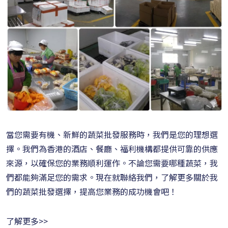
當您需要有機、新鮮的蔬菜批發服務時，我們是您的理想選
擇。我們為香港的酒店、餐廳、福利機構都提供可靠的供應
來源，以確保您的業務順利運作。不論您需要哪種蔬菜，我
們都能夠滿足您的需求。現在就聯絡我們，了解更多關於我
們的蔬菜批發選擇，提高您業務的成功機會吧！
了解更多>>