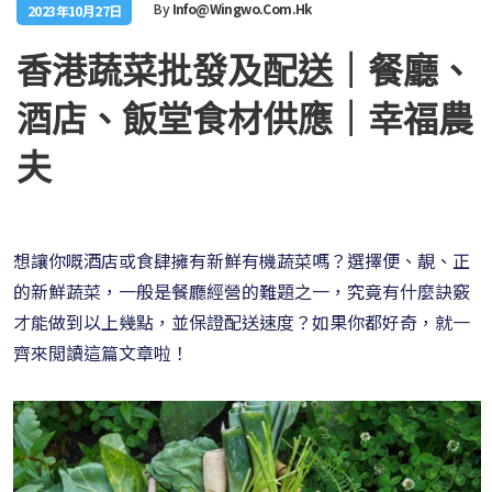
By
Info@wingwo.com.hk
2023年10月27日
香港蔬菜批發及配送｜餐廳、
酒店、飯堂食材供應｜幸福農
夫
想讓你嘅酒店或食肆擁有新鮮有機蔬菜嗎？選擇便、靚、正
的新鮮蔬菜，一般是餐廳經營的難題之一，究竟有什麼訣竅
才能做到以上幾點，並保證配送速度？如果你都好奇，就一
齊來閲讀這篇文章啦！