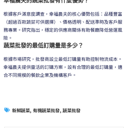
幸福農夫的蔬菜批發有什麼優勢？
根據客戶滿意度調查，幸福農夫的核心優勢包括：品種豐富
（超過百款蔬菜可供選擇）、價格透明、配送準時及客戶服
務專業。研究指出，穩定的供應商關係有助餐廳降低營運風
險。
蔬菜批發的最低訂購量是多少？
根據市場研究，批發商設立最低訂購量有助控制物流成本。
幸福農夫提供靈活的訂購方案，設有合理的最低訂購量，適
合不同規模的餐飲企業及機構客戶。
新鮮蔬菜
有機蔬菜批發
蔬菜批發