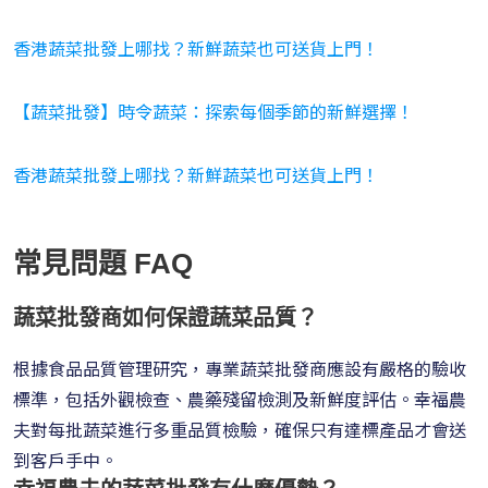
香港蔬菜批發上哪找？新鮮蔬菜也可送貨上門！
【蔬菜批發】時令蔬菜：探索每個季節的新鮮選擇！
香港蔬菜批發上哪找？新鮮蔬菜也可送貨上門！
常見問題 FAQ
蔬菜批發商如何保證蔬菜品質？
根據食品品質管理研究，專業蔬菜批發商應設有嚴格的驗收
標準，包括外觀檢查、農藥殘留檢測及新鮮度評估。幸福農
夫對每批蔬菜進行多重品質檢驗，確保只有達標產品才會送
到客戶手中。