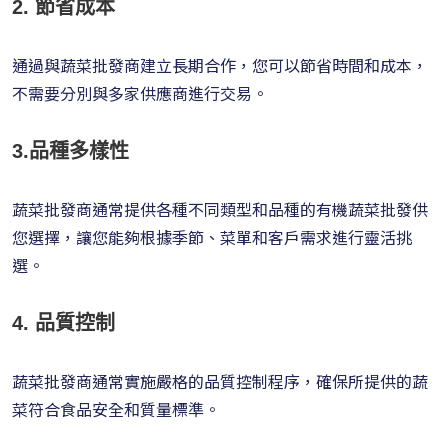
2. 節省成本
通過與蔬菜批發商建立長期合作，您可以節省時間和成本，
不需要分別與多家供應商進行交易。
3.品種多樣性
蔬菜批發商通常提供各種不同類型和品種的有機蔬菜批發供
您選擇，讓您能夠根據季節、菜單和客戶需求進行靈活挑
選。
4. 品質控制
蔬菜批發商通常實施嚴格的品質控制程序，確保所提供的蔬
菜符合食品安全和質量標準。