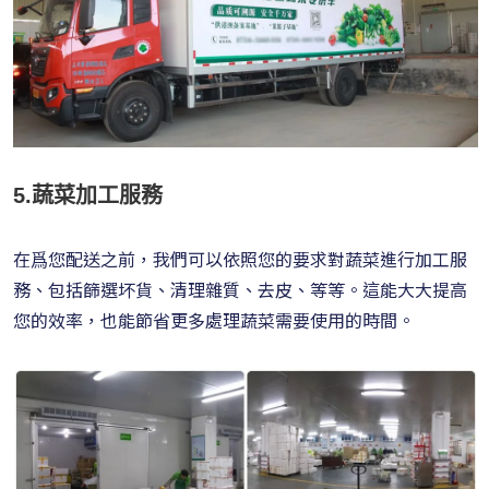
5.蔬菜加工服務
在爲您配送之前，我們可以依照您的要求對蔬菜進行加工服
務、包括篩選坏貨、清理雜質、去皮、等等。這能大大提高
您的效率，也能節省更多處理蔬菜需要使用的時間。