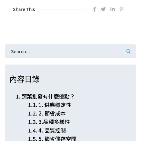
Share This
內容目錄
蔬菜批發有什麽優點？
1. 供應穩定性
2. 節省成本
3.品種多樣性
4. 品質控制
5. 節省儲存空間