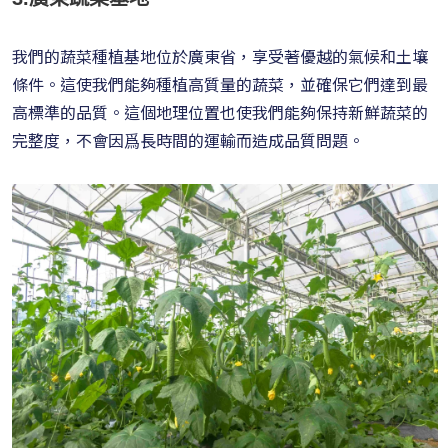
我們的蔬菜種植基地位於廣東省，享受著優越的氣候和土壤
條件。這使我們能夠種植高質量的蔬菜，並確保它們達到最
高標準的品質。這個地理位置也使我們能夠保持新鮮蔬菜的
完整度，不會因爲長時間的運輸而造成品質問題。