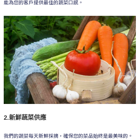
能為您的客戶提供最佳的蔬菜口感。
2.新鮮蔬菜供應
我們的蔬菜每天新鮮採摘，確保您的菜品始終是最美味的。