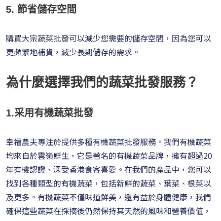
5. 節省儲存空間
購買大宗蔬菜批發可以減少您需要的儲存空間，因為您可以
更頻繁地補貨，減少長期儲存的需求。
為什麼選擇我們的蔬菜批發服務？
1.采用有機蔬菜批發
幸福農夫專注於提供多種有機蔬菜批發服務。我們有機蔬菜
均來自於雲嶺鮮生，它是著名的有機蔬菜品牌，擁有超過20
年有機認證、深受香港食客喜愛。在我們的產品中，您可以
找到各種類型的有機蔬菜，包括新鮮的蔬菜、葉菜、根菜以
及更多。有機蔬菜不僅味道鮮美，還有益於身體健康，我們
確保這些蔬菜在採摘後仍然保持其天然的風味和營養價值，