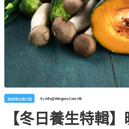
By
Info@wingwo.com.hk
2025年11月17日
【冬日養生特輯】