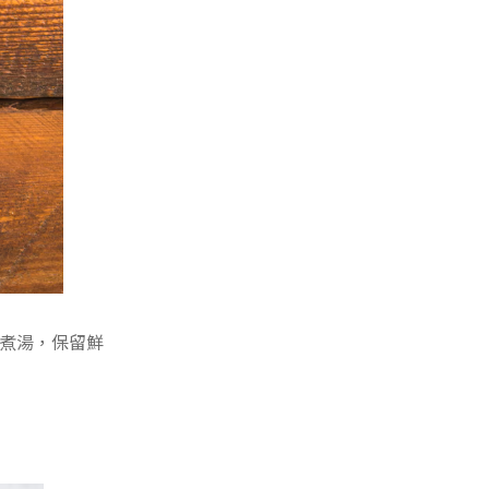
煮湯，保留鮮