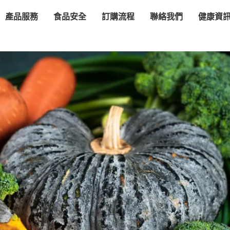
產品服務
食品安全
訂購流程
聯絡我們
健康資