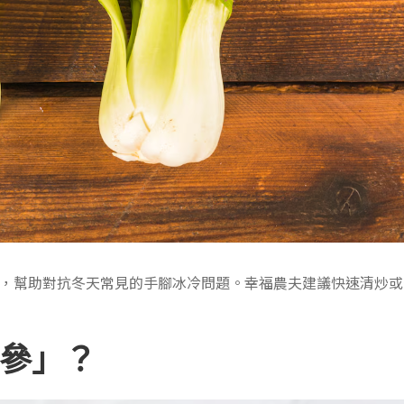
，幫助對抗冬天常見的手腳冰冷問題。幸福農夫建議快速清炒或
參」？