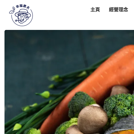
主頁
經營理念