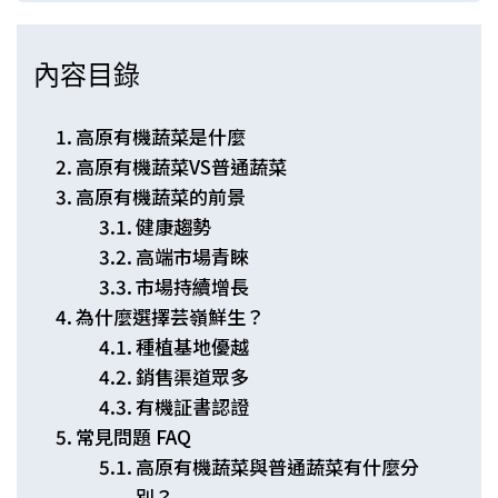
內容目錄
高原有機蔬菜是什麼
高原有機蔬菜VS普通蔬菜
高原有機蔬菜的前景
健康趨勢
高端市場青睞
市場持續增長
為什麼選擇芸嶺鮮生？
種植基地優越
銷售渠道眾多
有機証書認證
常見問題 FAQ
高原有機蔬菜與普通蔬菜有什麼分
別？