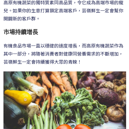
高原有機蔬菜的獨特質素同高品質，令它成為
高端
市場的寵
兒。如果你的生意打算鎖定高端客戶，芸嶺鮮生一定會幫你
開闢新的客戶群。
市場持續增長
有機食品市場一直以穩健的速度增長，而高原有機蔬菜作為
其中一部分，將隨著消費者對健康同營養需求的不斷增加，
芸嶺鮮生一定會持續獲得大眾的青睞！