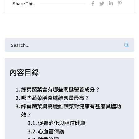
Share This
內容目錄
綠葉蔬菜含有哪些關鍵營養成分？
哪些蔬菜膳食纖維含量最高？
綠葉蔬菜與高纖維蔬菜對健康有甚麼具體功
效？
促進消化與腸道健康
心血管保護