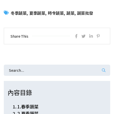
冬季蔬菜
夏季蔬菜
時令蔬菜
蔬菜
蔬菜批發
Share This
內容目錄
1.春季蔬菜
2.夏季蔬菜