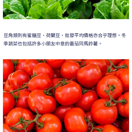
豆角類則有蜜糖豆、荷蘭豆，批發平均價格亦合乎理想。冬
季蔬菜也包括許多小朋友中意的番茄同馬鈴薯。