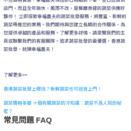
店門，而且全年無休，風雨不改，是餐廳食肆的蔬菜供應好
夥伴！ 立即探索幸福農夫的蔬菜批發服務，將豐富、新鮮的
蔬菜帶進您的業務。我們期待與您建立長期的合作關係，為
您提供卓越的產品和服務。了解更多詳情，請瀏覽我們的主
頁或聯繫我們的客服團隊。追求蔬菜批發的最優選，香港蔬
菜批發，就揀幸福農夫！
了解更多>>
香港蔬菜批發上哪找？新鮮蔬菜也可送貨上門！
蔬菜價格多變 十個有關蔬菜的冷知識：蔬菜不爲人知的秘
密？
常見問題 FAQ