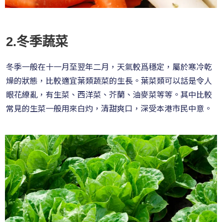
2.冬季蔬菜
冬季一般在十一月至翌年二月，天氣較爲穩定，屬於寒冷乾
燥的狀態，比較適宜葉類蔬菜的生長。葉菜類可以話是令人
眼花繚亂，有生菜、西洋菜、芥蘭、油麥菜等等。其中比較
常見的生菜一般用來白灼，清甜爽口，深受本港市民中意。