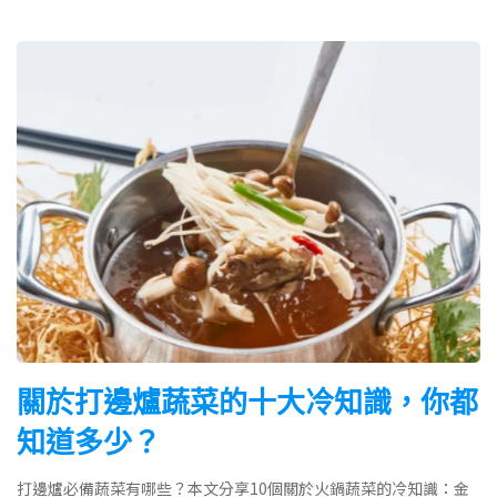
關於打邊爐蔬菜的十大冷知識，你都
知道多少？
打邊爐必備蔬菜有哪些？本文分享10個關於火鍋蔬菜的冷知識：金