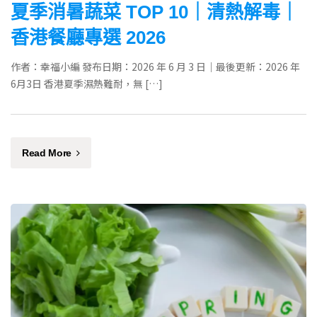
夏季消暑蔬菜 TOP 10｜清熱解毒｜
香港餐廳專選 2026
作者：幸福小編 發布日期：2026 年 6 月 3 日｜最後更新：2026 年
6月3日 香港夏季濕熱難耐，無 […]
Read More