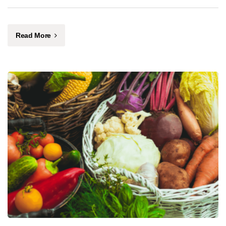
Read More