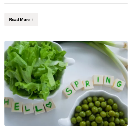
Read More