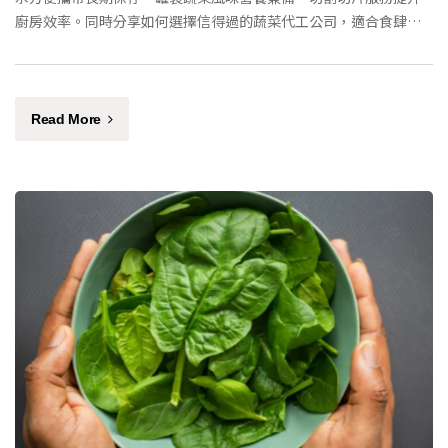
廚房效率。同時分享如何選擇信得過的蔬菜代工公司，適合食肆、
酒店及飯堂經營者參考。
Read More