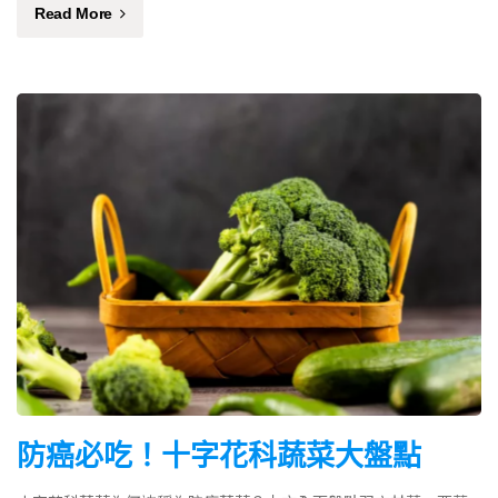
Read More
防癌必吃！十字花科蔬菜大盤點