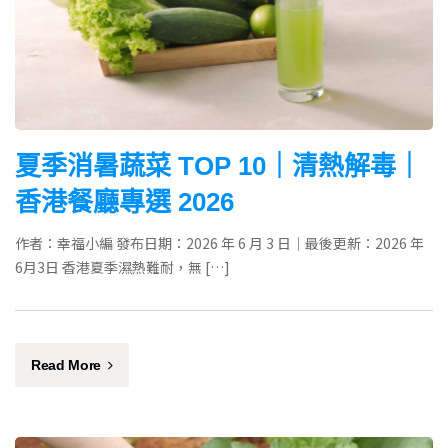
夏季消暑蔬菜 TOP 10｜清熱解毒｜
香港餐廳專選 2026
作者：幸福小編 發布日期：2026 年 6 月 3 日｜最後更新：2026 年
6月3日 香港夏季濕熱難耐，無 […]
Read More