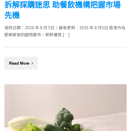
拆解採購迷思 助餐飲機構把握市場
先機
發佈日期：2026 年 8 月 5日｜最後更新：2026 年 8 月5日 香港作為
節奏緊張的國際都市，新鮮優質 […]
Read More