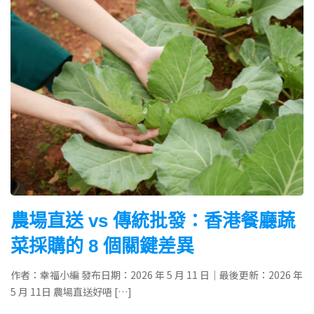
農場直送 vs 傳統批發：香港餐廳蔬
菜採購的 8 個關鍵差異
作者：幸福小編 發布日期：2026 年 5 月 11 日｜最後更新：2026 年
5 月 11日 農場直送好唔 […]